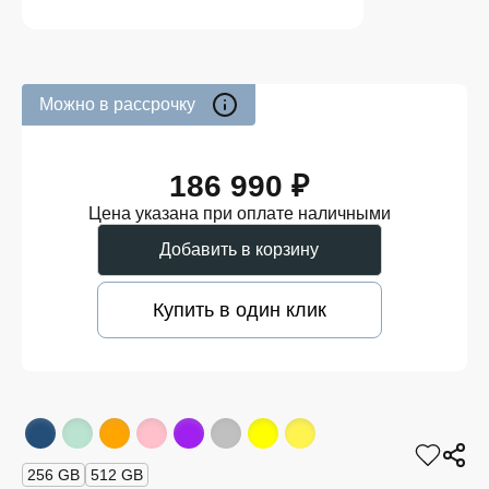
Можно в рассрочку
186 990 ₽
Цена указана при оплате наличными
Добавить в корзину
Купить в один клик
256 GB
512 GB