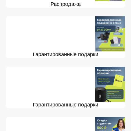
Распродажа
Гарантированные подарки
Гарантированные подарки