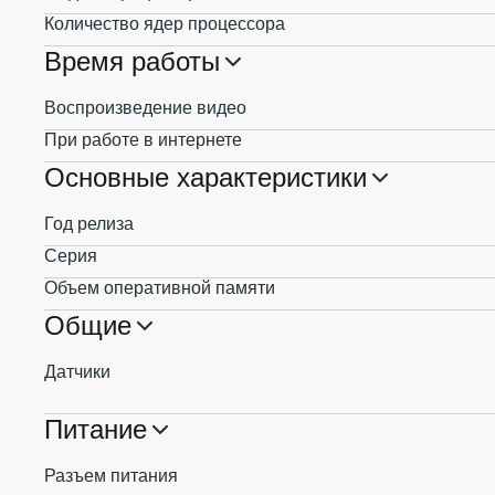
Количество ядер процессора
Время работы
Воспроизведение видео
При работе в интернете
Основные характеристики
Год релиза
Серия
Объем оперативной памяти
Общие
Датчики
Питание
Разъем питания