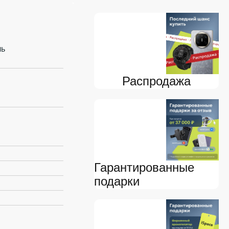
ль
Распродажа
Гарантированные
подарки