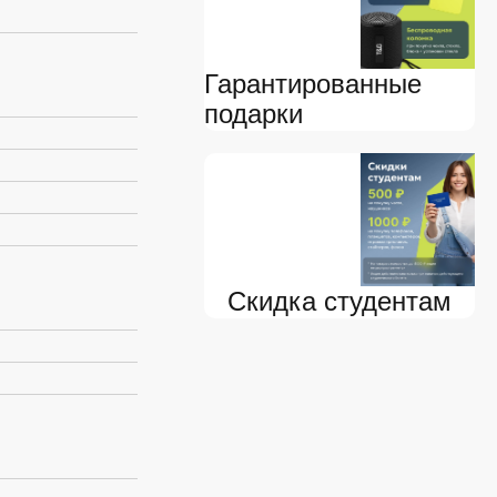
Гарантированные
подарки
Скидка студентам