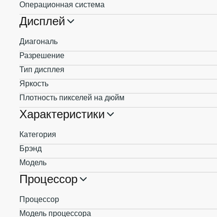
Операционная система
Дисплей
Диагональ
Разрешение
Тип дисплея
Яркость
Плотность пикселей на дюйм
Характеристики
Категория
Брэнд
Модель
Процессор
Процессор
Модель процессора