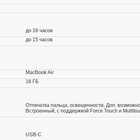
до 18 часов
до 15 часов
MacBook Air
16 ГБ
Отпечатка пальца, освещенности, Доп. возможн
Встроенный, с поддержкой Force Touch и Multito
USB-C