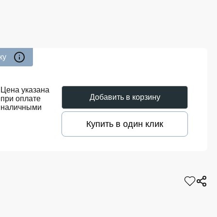
ку
0
Цена указана
Добавить в корзину
при оплате
наличными
Купить в один клик