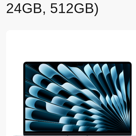
24GB, 512GB)