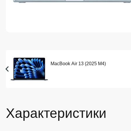
MacBook Air 13 (2025 M4)
Характеристики