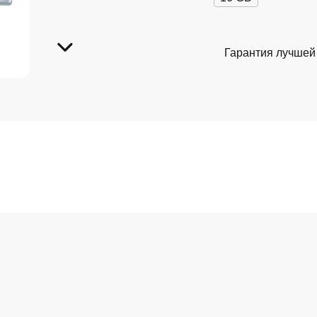
Гарантия лучшей