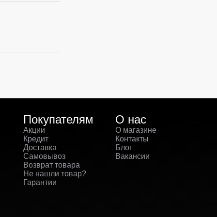
Покупателям
О нас
Акции
О магазине
Кредит
Контакты
Доставка
Блог
Самовывоз
Вакансии
Возврат товара
Не нашли товар?
Гарантии