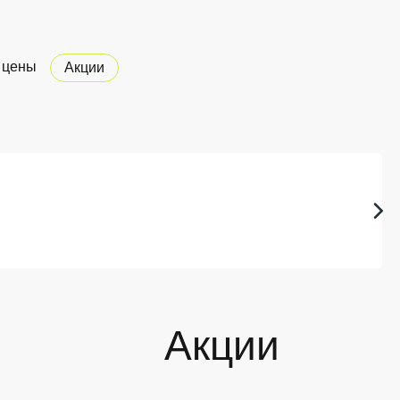
 цены
Акции
Акции