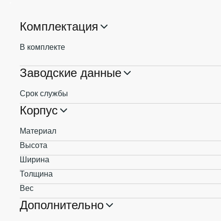
Комплектация
В комплекте
Заводские данные
Срок службы
Корпус
Материал
Высота
Ширина
Толщина
Вес
Дополнительно