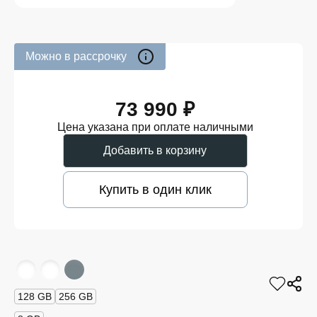
Можно в рассрочку
73 990 ₽
Цена указана при оплате наличными
Добавить в корзину
Купить в один клик
128 GB
256 GB