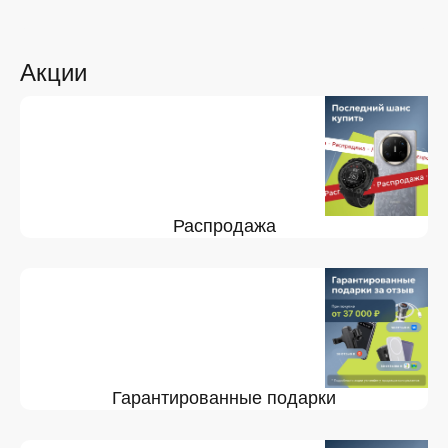
Акции
Распродажа
Гарантированные подарки