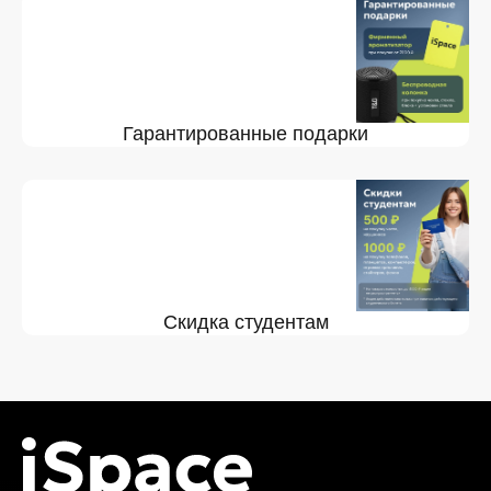
Гарантированные подарки
Скидка студентам