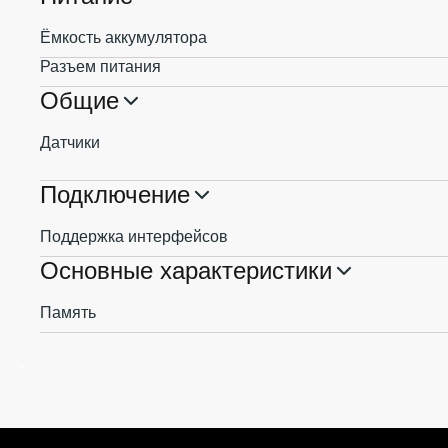
Ёмкость аккумулятора
Разъем питания
Общие
Датчики
Подключение
Поддержка интерфейсов
Основные характеристики
Память