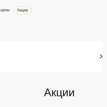
 цены
Акции
Акции