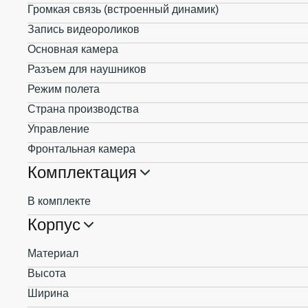
Громкая связь (встроенный динамик)
Запись видеороликов
Основная камера
Разъем для наушников
Режим полета
Страна производства
Управление
Фронтальная камера
Комплектация
В комплекте
Корпус
Материал
Высота
Ширина