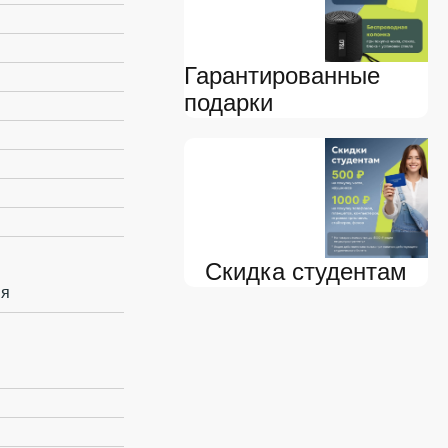
Гарантированные
подарки
Скидка студентам
ия