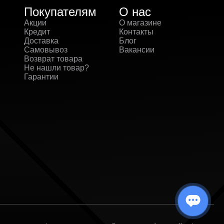
Покупателям
О нас
Акции
О магазине
Кредит
Контакты
Доставка
Блог
Самовывоз
Вакансии
Возврат товара
Не нашли товар?
Гарантии