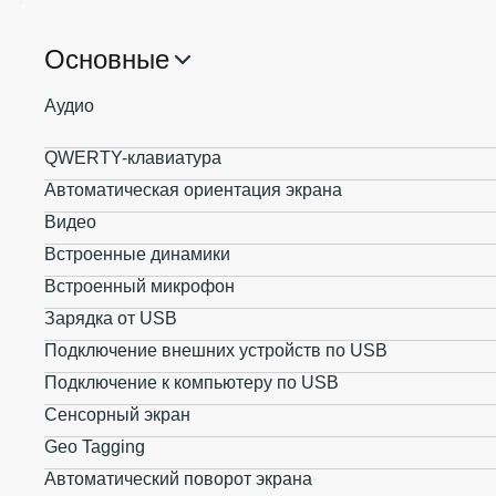
Основные
Аудио
QWERTY-клавиатура
Автоматическая ориентация экрана
Видео
Встроенные динамики
Встроенный микрофон
Зарядка от USB
Подключение внешних устройств по USB
Подключение к компьютеру по USB
Сенсорный экран
Geo Tagging
Автоматический поворот экрана