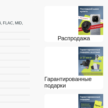
, FLAC, MID,
Распродажа
Гарантированные
подарки