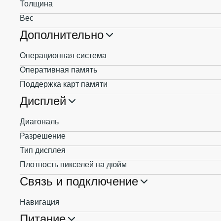
Толщина
Вес
Дополнительно
Операционная система
Оперативная память
Поддержка карт памяти
Дисплей
Диагональ
Разрешение
Тип дисплея
Плотность пикселей на дюйм
Связь и подключение
Навигация
Питание