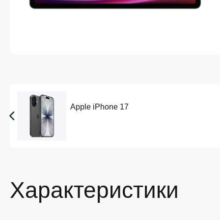
Apple iPhone 17
Характеристики