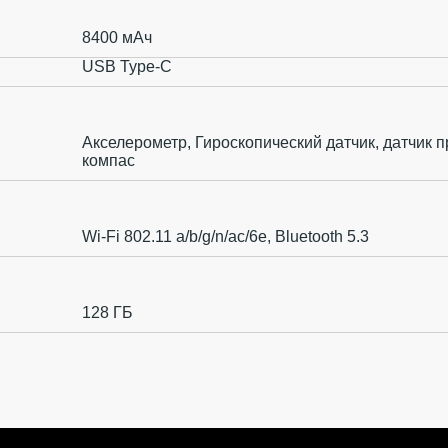
8400 мАч
USB Type-C
Акселерометр, Гироскопический датчик, датчик 
компас
Wi-Fi 802.11 a/b/g/n/ac/6e, Bluetooth 5.3
128 ГБ