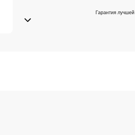
Гарантия лучшей