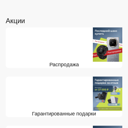
Акции
Распродажа
Гарантированные подарки