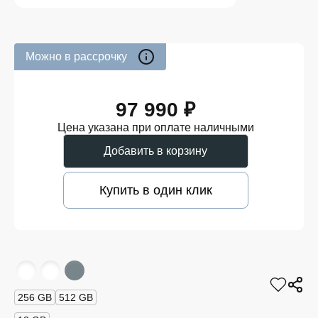
Можно в рассрочку
97 990 ₽
Цена указана при оплате наличными
Добавить в корзину
Купить в один клик
256 GB
512 GB