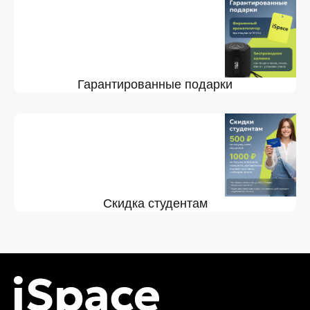
Гарантированные подарки
Скидка студентам