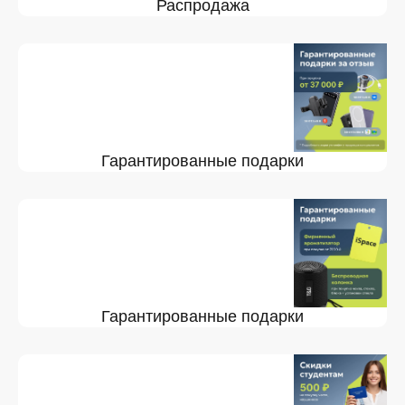
Распродажа
Гарантированные подарки
Гарантированные подарки