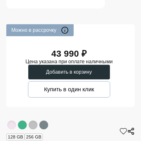
Можно в рассрочку
43 990 ₽
Цена указана при оплате наличными
Добавить в корзину
Купить в один клик
128 GB
256 GB