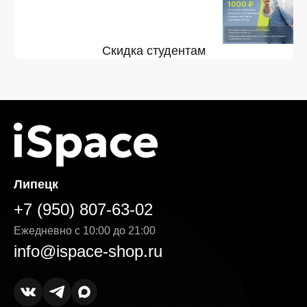
Скидка студентам
Липецк
+7 (950) 807-63-02
Ежедневно с 10:00 до 21:00
info@ispace-shop.ru