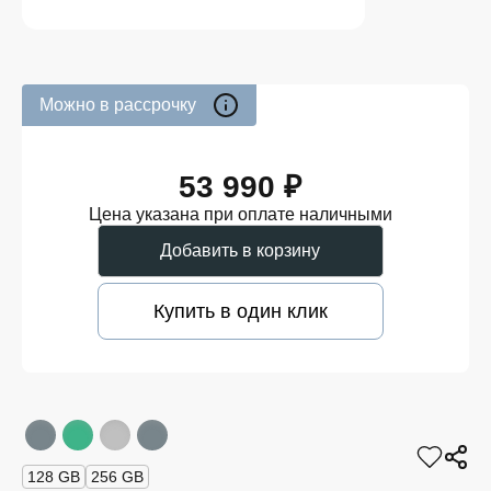
Можно в рассрочку
53 990 ₽
Цена указана при оплате наличными
Добавить в корзину
Купить в один клик
128 GB
256 GB