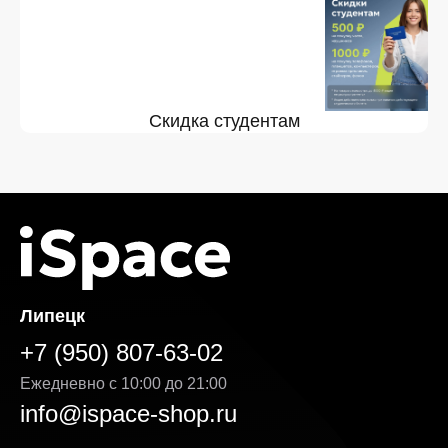
Скидка студентам
Липецк
+7 (950) 807-63-02
Ежедневно с 10:00 до 21:00
info@ispace-shop.ru