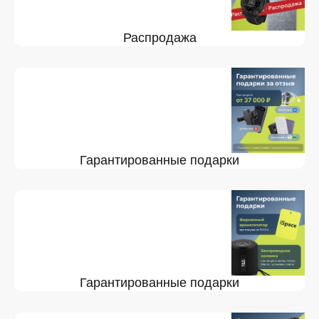
Распродажа
Гарантированные подарки
Гарантированные подарки