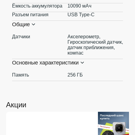
Ёмкость аккумулятора
10090 мАч
Разъем питания
USB Type-C
Общие
Датчики
Акселерометр,
Гироскопический датчик,
датчик приближения,
компас
Основные характеристики
Память
256 ГБ
Акции