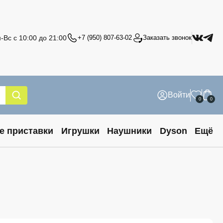
-Вс с 10:00 до 21:00
+7 (950) 807-63-02
Заказать звонок
Войти
0
0
е приставки
Игрушки
Наушники
Dyson
Ещё