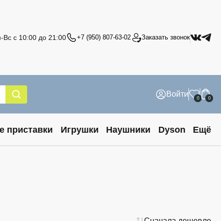
-Вс с 10:00 до 21:00
+7 (950) 807-63-02
Заказать звонок
Войти
0
0
е приставки
Игрушки
Наушники
Dyson
Ещё
Сначала дешевле