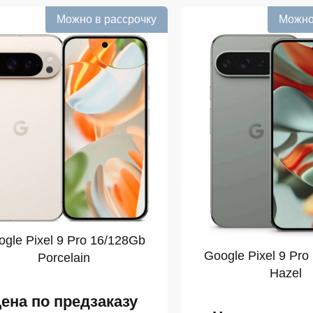
Можно в рассрочку
Можно
gle Pixel 9 Pro 16/128Gb
Google Pixel 9 Pro
Porcelain
Hazel
ена по предзаказу