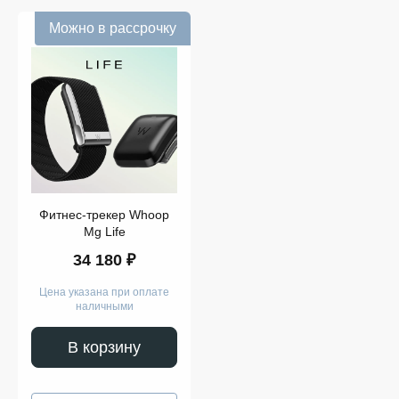
Можно в рассрочку
Фитнес-трекер Whoop
Mg Life
34 180 ₽
Цена указана при оплате
наличными
В корзину