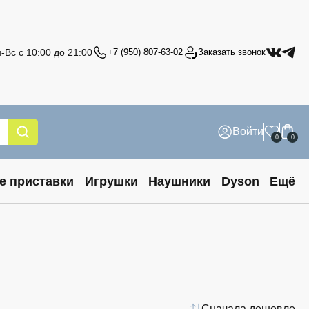
-Вс с 10:00 до 21:00
+7 (950) 807-63-02
Заказать звонок
Войти
0
0
е приставки
Игрушки
Наушники
Dyson
Ещё
Сначала дешевле