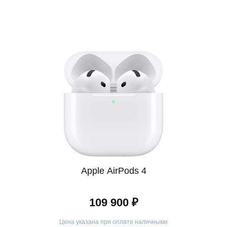
ыми для клиентов условиями.
Apple AirPods 4
109 900 ₽
Цена указана при оплате наличными