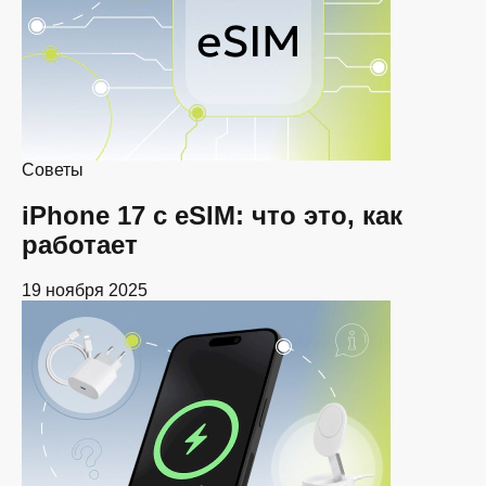
Советы
iPhone 17 с eSIM: что это, как
работает
19 ноября 2025