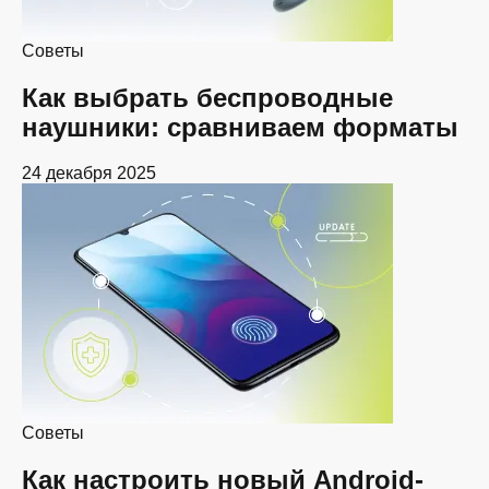
Советы
Как выбрать беспроводные
наушники: сравниваем форматы
24 декабря 2025
Советы
Как настроить новый Android-