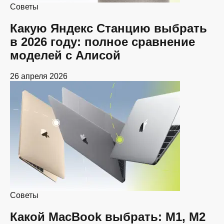
Советы
Какую Яндекс Станцию выбрать
в 2026 году: полное сравнение
моделей с Алисой
26 апреля 2026
Советы
Какой MacBook выбрать: M1, M2