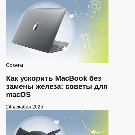
Советы
Как ускорить MacBook без
замены железа: советы для
macOS
24 декабря 2025