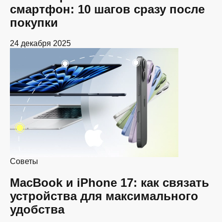
смартфон: 10 шагов сразу после
покупки
24 декабря 2025
Советы
MacBook и iPhone 17: как связать
устройства для максимального
удобства