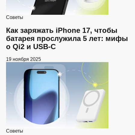
Советы
Как заряжать iPhone 17, чтобы
батарея прослужила 5 лет: мифы
о Qi2 и USB-C
19 ноября 2025
Советы