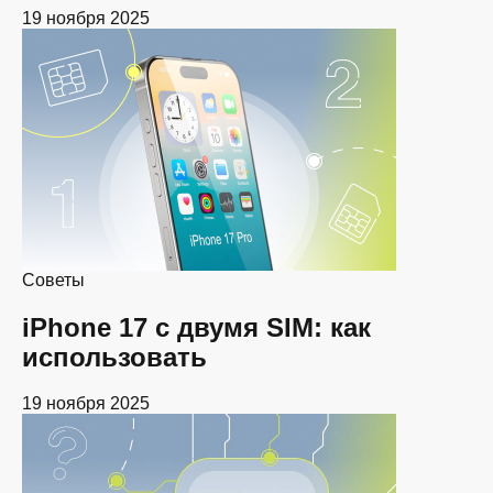
19 ноября 2025
Советы
iPhone 17 с двумя SIM: как
использовать
19 ноября 2025