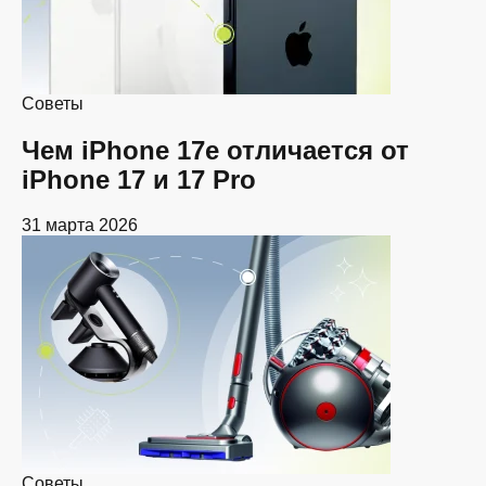
Советы
Чем iPhone 17e отличается от
iPhone 17 и 17 Pro
31 марта 2026
Советы