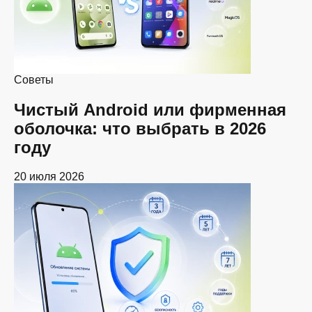
Советы
Чистый Android или фирменная
оболочка: что выбрать в 2026
году
20 июля 2026