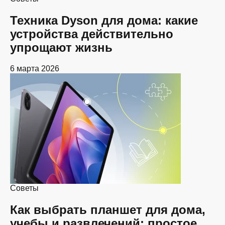
Техника Dyson для дома: какие
устройства действительно
упрощают жизнь
6 марта 2026
Советы
Как выбрать планшет для дома,
учебы и развлечений: простое