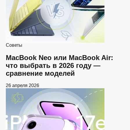
Советы
MacBook Neo или MacBook Air:
что выбрать в 2026 году —
сравнение моделей
26 апреля 2026