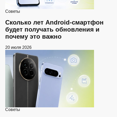
Советы
Сколько лет Android-смартфон
будет получать обновления и
почему это важно
20 июля 2026
Советы