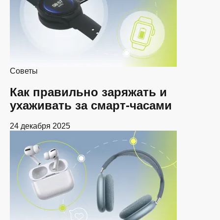
Советы
Как правильно заряжать и
ухаживать за смарт-часами
24 декабря 2025