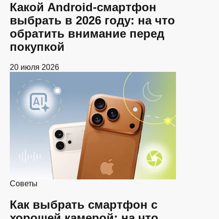
Какой Android-смартфон
выбрать в 2026 году: на что
обратить внимание перед
покупкой
20 июля 2026
Советы
Как выбрать смартфон с
хорошей камерой: на что