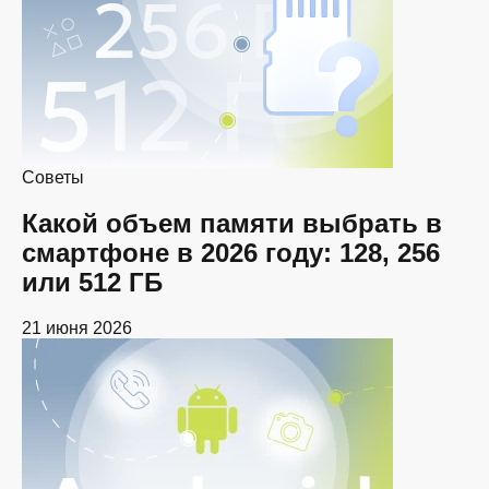
Советы
Какой объем памяти выбрать в
смартфоне в 2026 году: 128, 256
или 512 ГБ
21 июня 2026