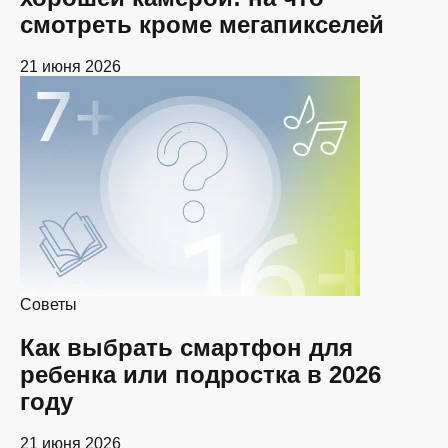
смотреть кроме мегапикселей
21 июня 2026
Советы
Как выбрать смартфон для
ребенка или подростка в 2026
году
21 июня 2026