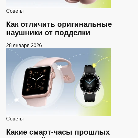
Советы
Как отличить оригинальные
наушники от подделки
28 января 2026
Советы
Какие смарт-часы прошлых