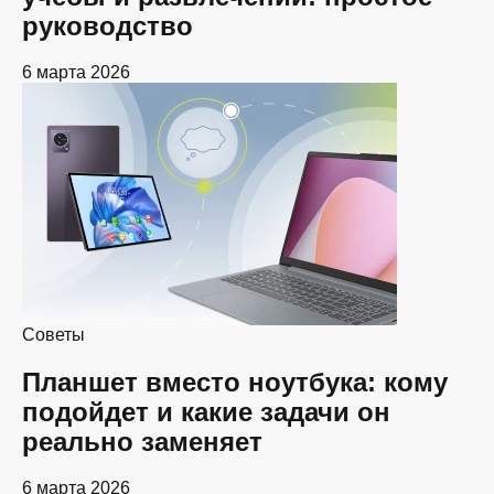
руководство
6 марта 2026
Советы
Планшет вместо ноутбука: кому
подойдет и какие задачи он
реально заменяет
6 марта 2026