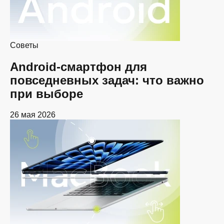
Советы
Android-смартфон для
повседневных задач: что важно
при выборе
26 мая 2026