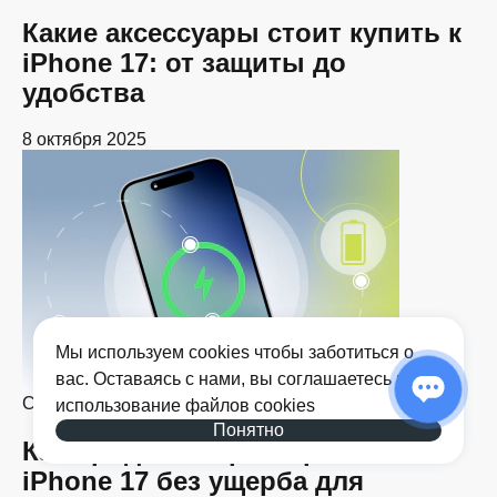
Какие аксессуары стоит купить к
iPhone 17: от защиты до
удобства
8 октября 2025
Мы используем cookies чтобы заботиться о
вас. Оставаясь с нами, вы соглашаетесь на
Советы
использование
файлов cookies
Понятно
Как продлить время работы
iPhone 17 без ущерба для