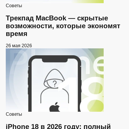
Советы
Трекпад MacBook — скрытые
возможности, которые экономят
время
26 мая 2026
Советы
iPhone 18 в 2026 году: полный