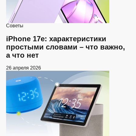
Советы
iPhone 17e: характеристики
простыми словами – что важно,
а что нет
26 апреля 2026