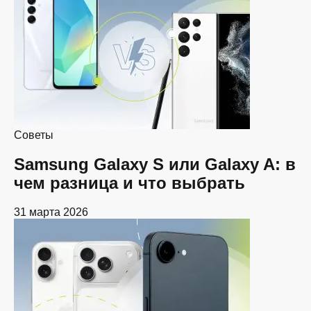
Советы
Samsung Galaxy S или Galaxy A: в
чем разница и что выбрать
31 марта 2026