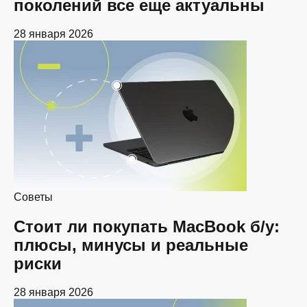
поколений все еще актуальны
28 января 2026
Советы
Стоит ли покупать MacBook б/у:
плюсы, минусы и реальные
риски
28 января 2026