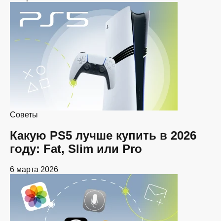
Советы
Какую PS5 лучше купить в 2026
году: Fat, Slim или Pro
6 марта 2026