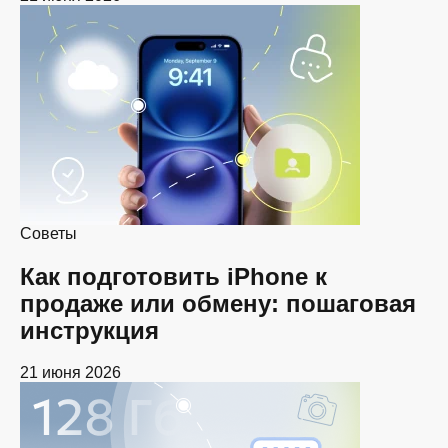
Советы
Как подготовить iPhone к
продаже или обмену: пошаговая
инструкция
21 июня 2026