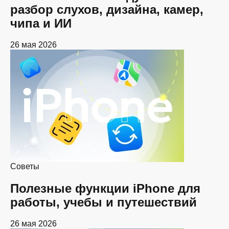
разбор слухов, дизайна, камер,
чипа и ИИ
26 мая 2026
Советы
Полезные функции iPhone для
работы, учебы и путешествий
26 мая 2026