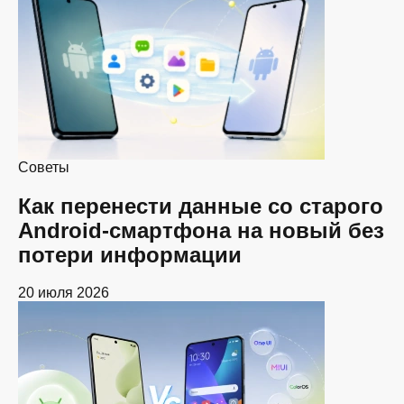
Советы
Как перенести данные со старого
Android-смартфона на новый без
потери информации
20 июля 2026