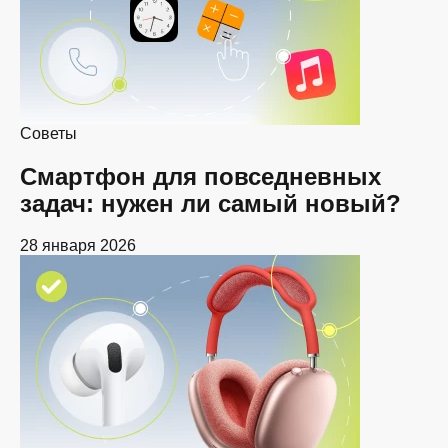
Советы
Смартфон для повседневных
задач: нужен ли самый новый?
28 января 2026