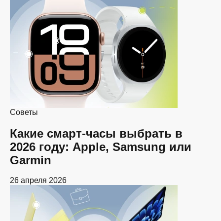
Советы
Какие смарт-часы выбрать в
2026 году: Apple, Samsung или
Garmin
26 апреля 2026