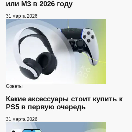
или M3 в 2026 году
31 марта 2026
Советы
Какие аксессуары стоит купить к
PS5 в первую очередь
31 марта 2026