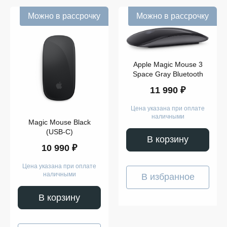
Можно в рассрочку
Можно в рассрочку
Apple Magic Mouse 3
Space Gray Bluetooth
11 990 ₽
Цена указана при оплате
наличными
Magic Mouse Black
(USB-C)
В корзину
10 990 ₽
Цена указана при оплате
наличными
В избранное
В корзину