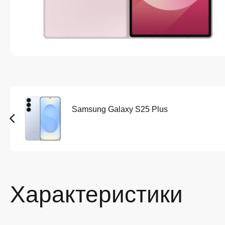
Samsung Galaxy S25 Plus
Характеристики