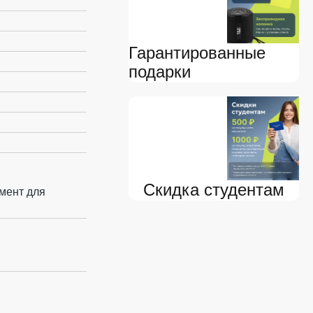
Гарантированные
подарки
Скидка студентам
мент для