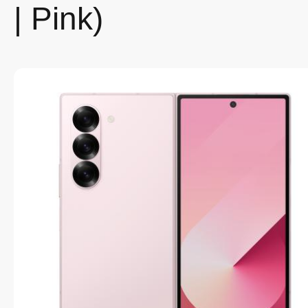
| Pink)