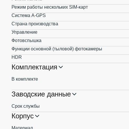
Режим работы нескольких SIM-карт
Система A-GPS
Страна производства
Управление
Фотовспышка
Функции основной (тыловой) фотокамеры
HDR
Комплектация
В комплекте
Заводские данные
Срок службы
Корпус
Материал