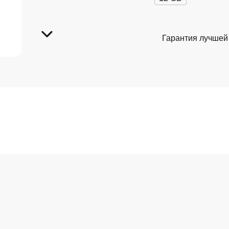
Гарантия лучшей