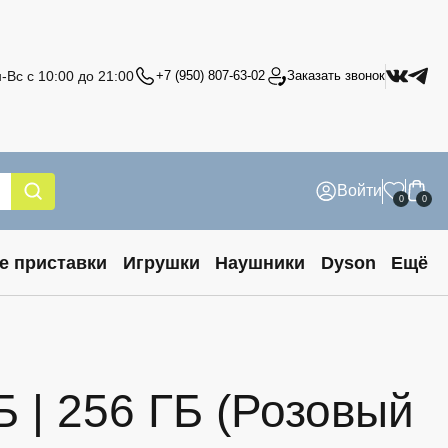
-Вс с 10:00 до 21:00
+7 (950) 807-63-02
Заказать звонок
Войти
0
0
е приставки
Игрушки
Наушники
Dyson
Ещё
 | 256 ГБ (Розовый