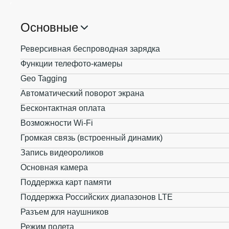
Основные
Реверсивная беспроводная зарядка
Функции телефото-камеры
Geo Tagging
Автоматический поворот экрана
Бесконтактная оплата
Возможности Wi-Fi
Громкая связь (встроенный динамик)
Запись видеороликов
Основная камера
Поддержка карт памяти
Поддержка Российских диапазонов LTE
Разъем для наушников
Режим полета