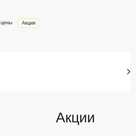
 цены
Акции
Акции