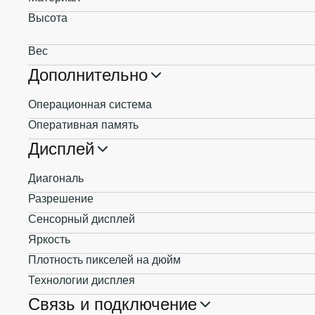
Высота
Вес
Дополнительно
Операционная система
Оперативная память
Дисплей
Диагональ
Разрешение
Сенсорный дисплей
Яркость
Плотность пикселей на дюйм
Технологии дисплея
Связь и подключение