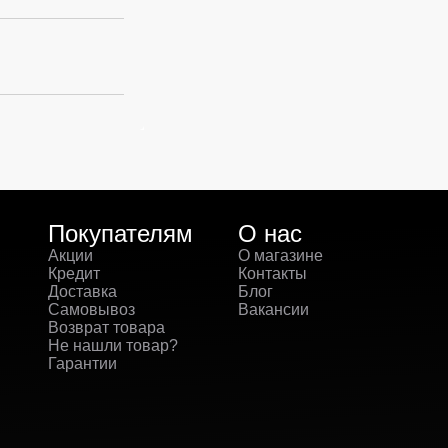
Покупателям
О нас
Акции
О магазине
Кредит
Контакты
Доставка
Блог
Самовывоз
Вакансии
Возврат товара
Не нашли товар?
Гарантии