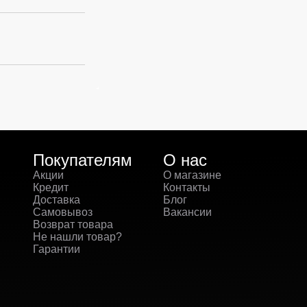
Покупателям
О нас
Акции
О магазине
Кредит
Контакты
Доставка
Блог
Самовывоз
Вакансии
Возврат товара
Не нашли товар?
Гарантии