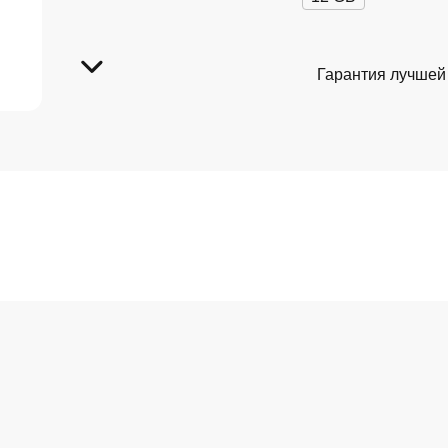
Гарантия лучшей