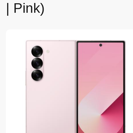
| Pink)