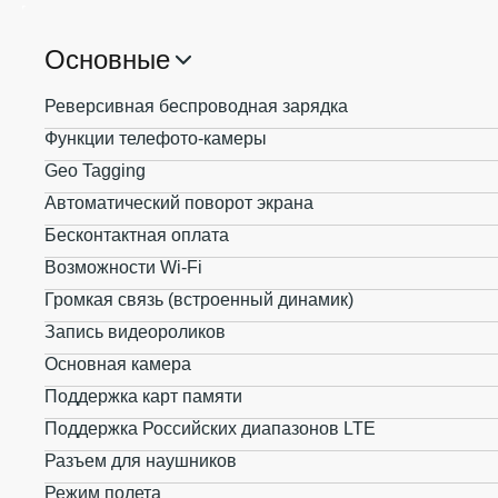
Основные
Реверсивная беспроводная зарядка
Функции телефото-камеры
Geo Tagging
Автоматический поворот экрана
Бесконтактная оплата
Возможности Wi-Fi
Громкая связь (встроенный динамик)
Запись видеороликов
Основная камера
Поддержка карт памяти
Поддержка Российских диапазонов LTE
Разъем для наушников
Режим полета