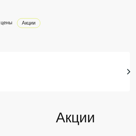
 цены
Акции
Акции