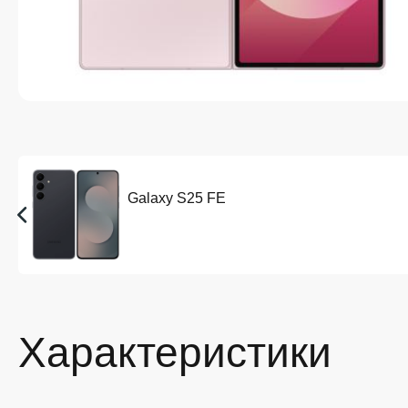
Galaxy S25 FE
Характеристики