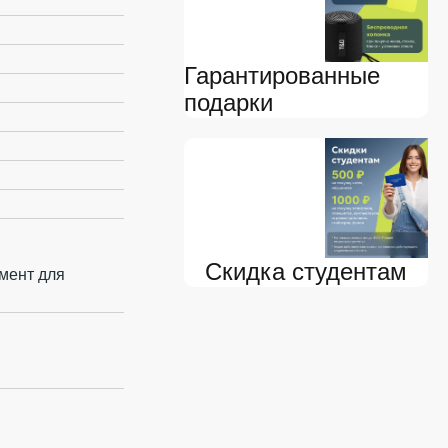
Гарантированные
подарки
Скидка студентам
мент для