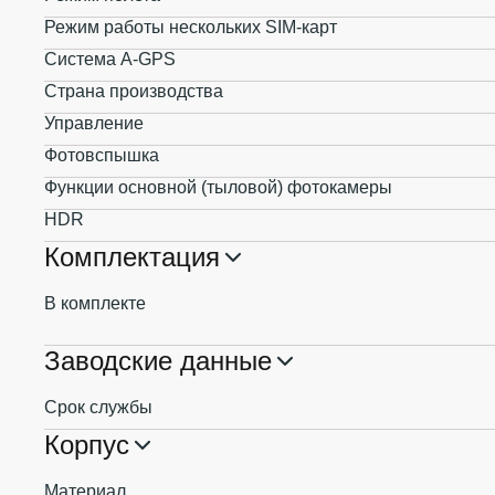
Режим работы нескольких SIM-карт
Система A-GPS
Страна производства
Управление
Фотовспышка
Функции основной (тыловой) фотокамеры
HDR
Комплектация
В комплекте
Заводские данные
Срок службы
Корпус
Материал