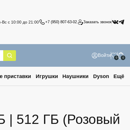
-Вс с 10:00 до 21:00
+7 (950) 807-63-02
Заказать звонок
Войти
0
0
е приставки
Игрушки
Наушники
Dyson
Ещё
 | 512 ГБ (Розовый