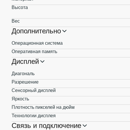
Высота
Вес
Дополнительно
Операционная система
Оперативная память
Дисплей
Диагональ
Разрешение
Сенсорный дисплей
Яркость
Плотность пикселей на дюйм
Технологии дисплея
Связь и подключение