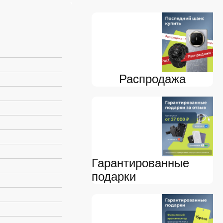
Распродажа
Гарантированные
подарки