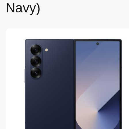
Navy)