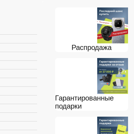
Распродажа
Гарантированные
подарки