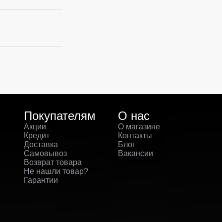
Покупателям
О нас
Акции
О магазине
Кредит
Контакты
Доставка
Блог
Самовывоз
Вакансии
Возврат товара
Не нашли товар?
Гарантии