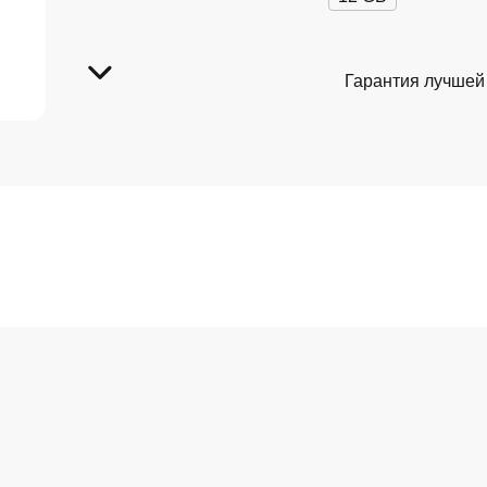
Гарантия лучшей