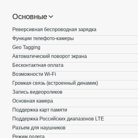
Основные
Реверсивная беспроводная зарядка
Функции телефото-камеры
Geo Tagging
Автоматический поворот экрана
Бесконтактная оплата
Возможности Wi-Fi
Громкая связь (встроенный динамик)
Запись видеороликов
Основная камера
Поддержка карт памяти
Поддержка Российских диапазонов LTE
Разъем для наушников
Режим полета