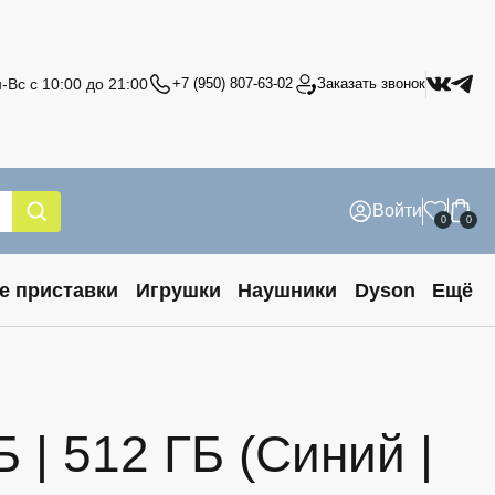
-Вс с 10:00 до 21:00
+7 (950) 807-63-02
Заказать звонок
Войти
0
0
е приставки
Игрушки
Наушники
Dyson
Ещё
 | 512 ГБ (Синий |