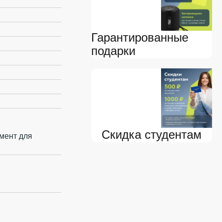
Гарантированные
подарки
Скидка студентам
мент для