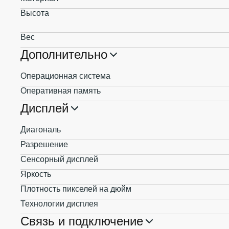
Высота
Вес
Дополнительно
Операционная система
Оперативная память
Дисплей
Диагональ
Разрешение
Сенсорный дисплей
Яркость
Плотность пикселей на дюйм
Технологии дисплея
Связь и подключение