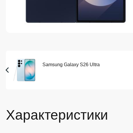
Samsung Galaxy S26 Ultra
Характеристики