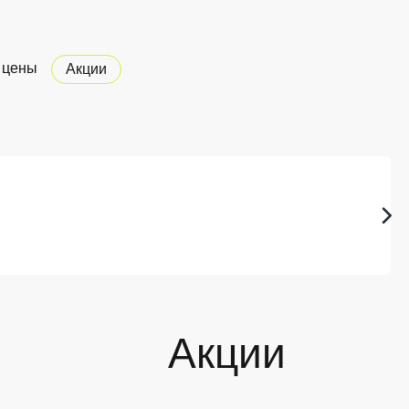
 цены
Акции
Акции