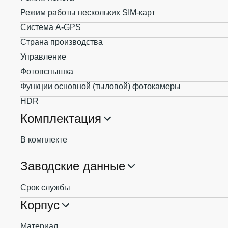
Режим работы нескольких SIM-карт
Система A-GPS
Страна производства
Управление
Фотовспышка
Функции основной (тыловой) фотокамеры
HDR
Комплектация
В комплекте
Заводские данные
Срок службы
Корпус
Материал