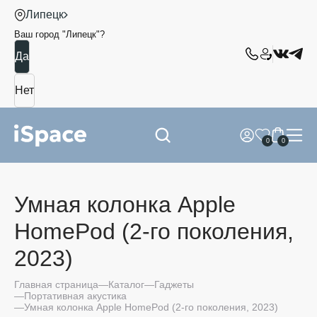
Липецк
Ваш город "
Липецк
"?
0
0
Умная колонка Apple
HomePod (2-го поколения,
2023)
Главная страница
Каталог
Гаджеты
Портативная акустика
Умная колонка Apple HomePod (2-го поколения, 2023)