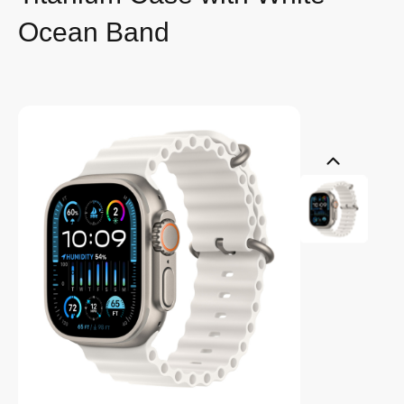
Ocean Band