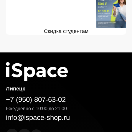
Скидка студентам
Липецк
+7 (950) 807-63-02
Ежедневно с 10:00 до 21:00
info@ispace-shop.ru