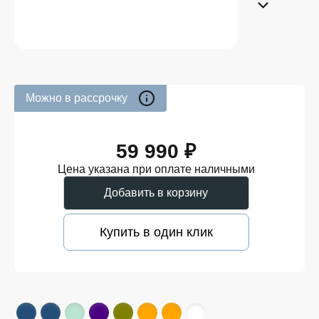
Можно в рассрочку
59 990 ₽
Цена указана при оплате наличными
Добавить в корзину
Купить в один клик