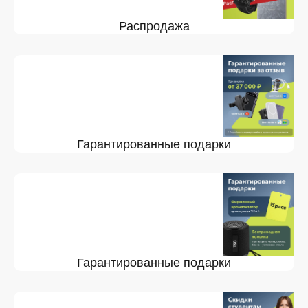
Распродажа
Гарантированные подарки
Гарантированные подарки