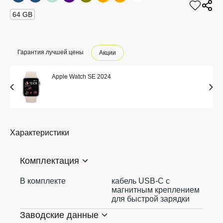
64 GB
Гарантия лучшей цены
Акции
Apple Watch SE 2024
Характеристики
Комплектация
В комплекте
кабель USB‑C с
магнитным креплением
для быстрой зарядки
Заводские данные