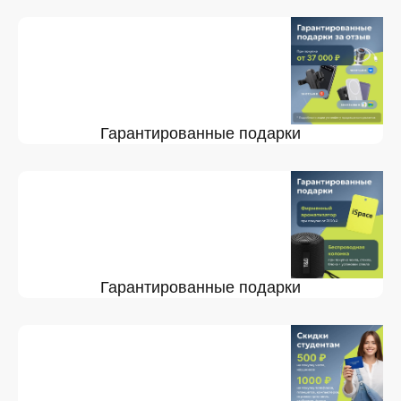
Гарантированные подарки
Гарантированные подарки