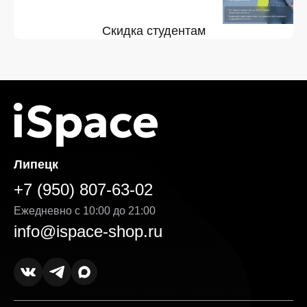
Скидка студентам
Липецк
+7 (950) 807-63-02
Ежедневно с 10:00 до 21:00
info@ispace-shop.ru