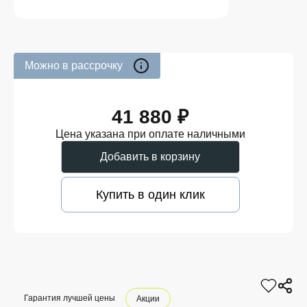
Можно в рассрочку
41 880 ₽
Цена указана при оплате наличными
Добавить в корзину
Купить в один клик
Гарантия лучшей цены
Акции