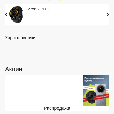
Garmin VENU 3
Характеристики
Акции
Распродажа