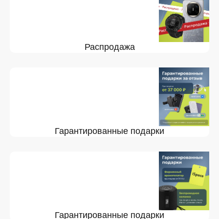
Распродажа
Гарантированные подарки
Гарантированные подарки