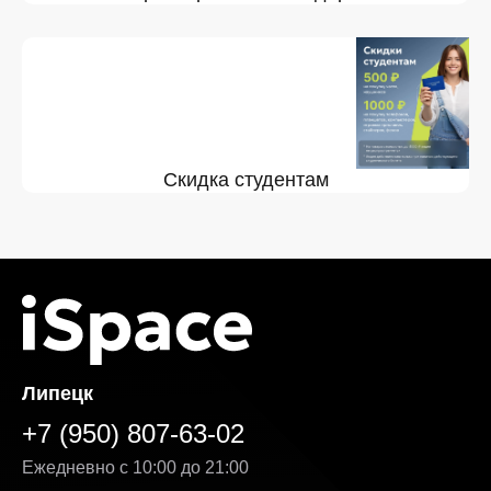
Скидка студентам
Липецк
+7 (950) 807-63-02
Ежедневно с 10:00 до 21:00