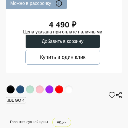
Можно в рассрочку
4 490 ₽
Цена указана при оплате наличными
Добавить в корзину
Купить в один клик
JBL GO 4
Гарантия лучшей цены
Акции