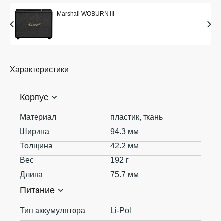
Marshall WOBURN III
Характеристики
Корпус
Материал
пластик, ткань
Ширина
94.3 мм
Толщина
42.2 мм
Вес
192 г
Длина
75.7 мм
Питание
Тип аккумулятора
Li-Pol