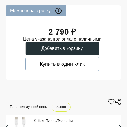
Можно в рассрочку
2 790 ₽
Цена указана при оплате наличными
Добавить в корзину
Купить в один клик
Гарантия лучшей цены
Акции
Кабель Type-c/Type-c 1м