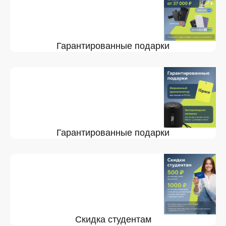
Гарантированные подарки
Гарантированные подарки
Скидка студентам