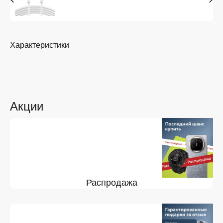
Характеристики
Акции
Распродажа