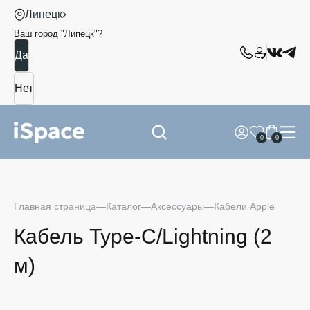
Липецк
Ваш город "
Липецк
"?
0
0
Главная страница
Каталог
Аксессуары
Кабели Apple
Кабель Type-C/Lightning (2
м)