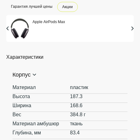
Гарантия лучшей цены
Акции
Apple AirPods Max
Характеристики
Корпус
Материал
пластик
Высота
187.3
Ширина
168.6
Вес
384.8 г
Материал амбушюр
ткань
Глубина, мм
83.4