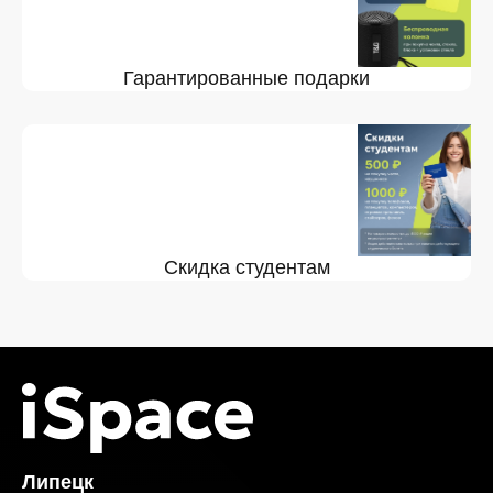
Гарантированные подарки
Скидка студентам
Липецк