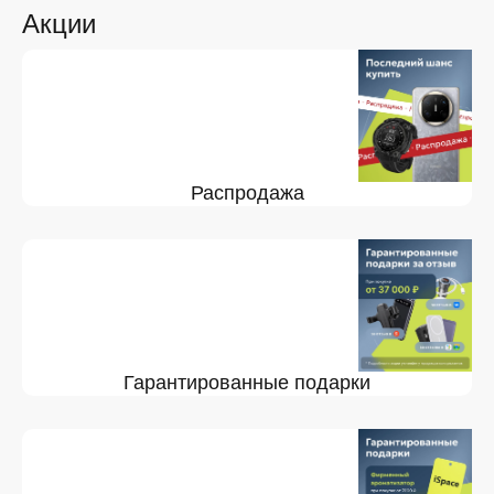
Акции
Распродажа
Гарантированные подарки