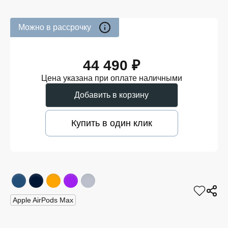
Можно в рассрочку
44 490 ₽
Цена указана при оплате наличными
Добавить в корзину
Купить в один клик
Apple AirPods Max