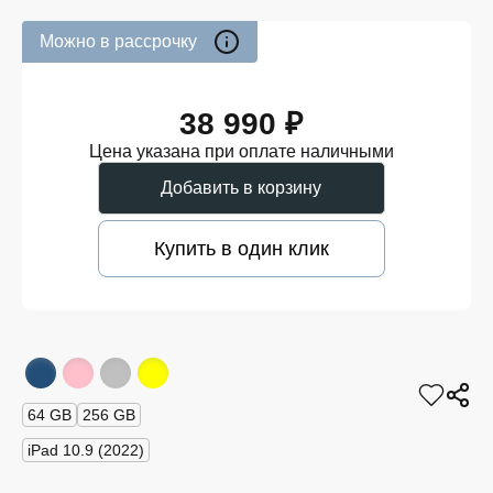
Можно в рассрочку
38 990 ₽
Цена указана при оплате наличными
Добавить в корзину
Купить в один клик
64 GB
256 GB
iPad 10.9 (2022)