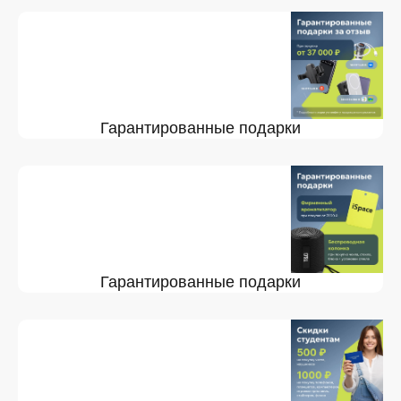
Гарантированные подарки
Гарантированные подарки