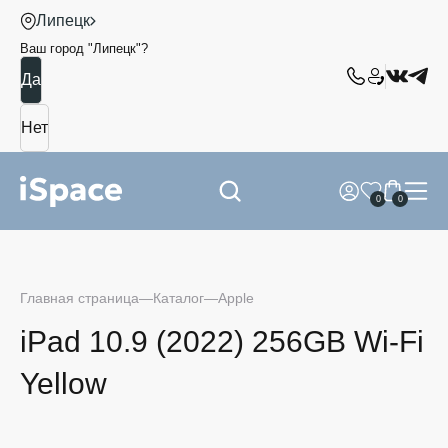
Липецк
Ваш город "
Липецк
"?
0
0
Главная страница
Каталог
Apple
iPad 10.9 (2022) 256GB Wi-Fi
Yellow