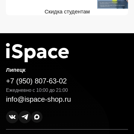
Скидка студентам
Липецк
+7 (950) 807-63-02
Ежедневно с 10:00 до 21:00
info@ispace-shop.ru