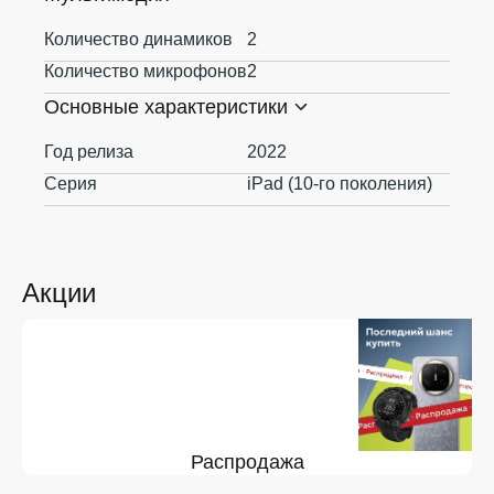
Количество динамиков
2
Количество микрофонов
2
Основные характеристики
Год релиза
2022
Серия
iPad (10-го поколения)
Акции
Распродажа