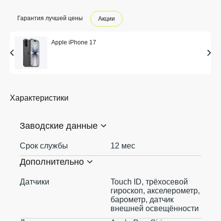
Гарантия лучшей цены
Акции
Apple iPhone 17
Характеристики
Заводские данные
Срок службы
12 мес
Дополнительно
Датчики
Touch ID, трёхосевой
гироскоп, акселерометр,
барометр, датчик
внешней освещённости