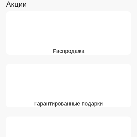
Акции
Распродажа
Гарантированные подарки