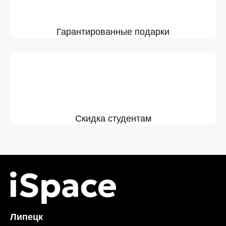
Гарантированные подарки
Скидка студентам
Липецк