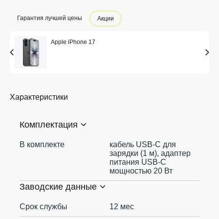
Гарантия лучшей цены
Акции
Apple iPhone 17
Характеристики
Комплектация
В комплекте
кабель USB‑C для
зарядки (1 м), адаптер
питания USB‑C
мощностью 20 Вт
Заводские данные
Срок службы
12 мес