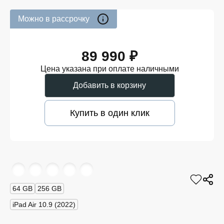
Можно в рассрочку
89 990 ₽
Цена указана при оплате наличными
Добавить в корзину
Купить в один клик
64 GB
256 GB
iPad Air 10.9 (2022)