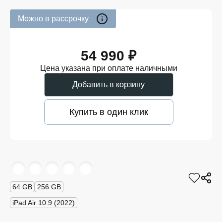
Можно в рассрочку
54 990 ₽
Цена указана при оплате наличными
Добавить в корзину
Купить в один клик
64 GB
256 GB
iPad Air 10.9 (2022)