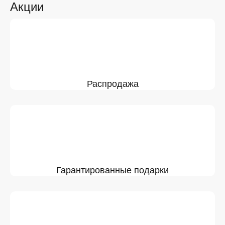
Акции
Распродажа
Гарантированные подарки