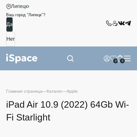
Липецк
Ваш город "
Липецк
"?
0
0
Главная страница
Каталог
Apple
iPad Air 10.9 (2022) 64Gb Wi-
Fi Starlight