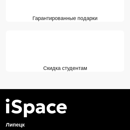
Гарантированные подарки
Скидка студентам
Липецк