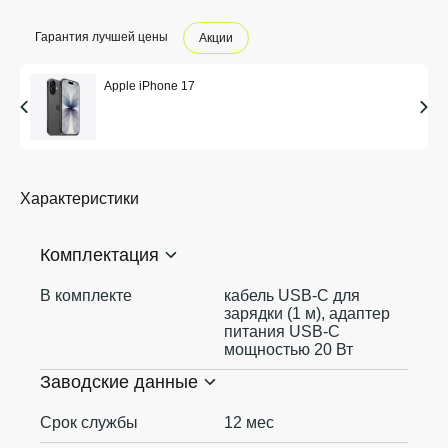
Гарантия лучшей цены
Акции
Apple iPhone 17
Характеристики
Комплектация
В комплекте
кабель USB‑C для
зарядки (1 м), адаптер
питания USB‑C
мощностью 20 Вт
Заводские данные
Срок службы
12 мес