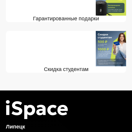
Гарантированные подарки
Скидка студентам
Липецк