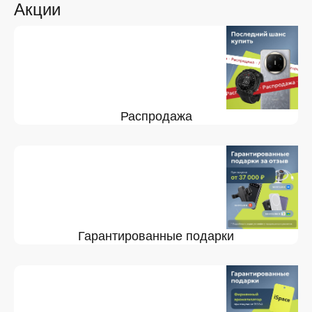
Акции
Распродажа
Гарантированные подарки