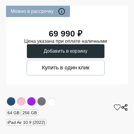
Можно в рассрочку
69 990 ₽
Цена указана при оплате наличными
Добавить в корзину
Купить в один клик
64 GB
256 GB
iPad Air 10.9 (2022)