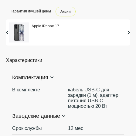
Гарантия лучшей цены
Акции
Apple iPhone 17
Характеристики
Комплектация
В комплекте
кабель USB‑C для
зарядки (1 м), адаптер
питания USB‑C
мощностью 20 Вт
Заводские данные
Срок службы
12 мес