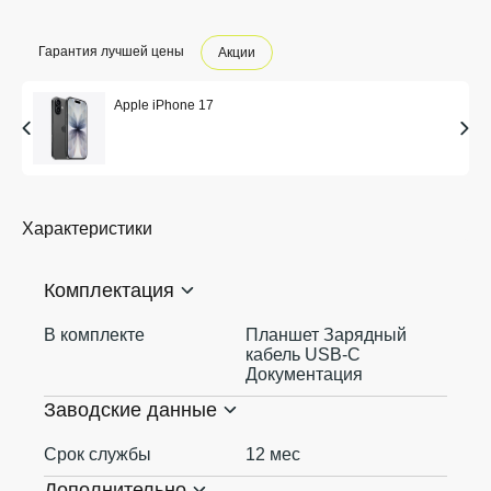
Гарантия лучшей цены
Акции
Apple iPhone 17
Характеристики
Комплектация
В комплекте
Планшет Зарядный
кабель USB‑C
Документация
Заводские данные
Срок службы
12 мес
Дополнительно