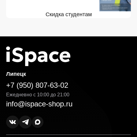
Скидка студентам
Липецк
+7 (950) 807-63-02
Ежедневно с 10:00 до 21:00
info@ispace-shop.ru