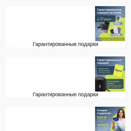
Гарантированные подарки
Гарантированные подарки