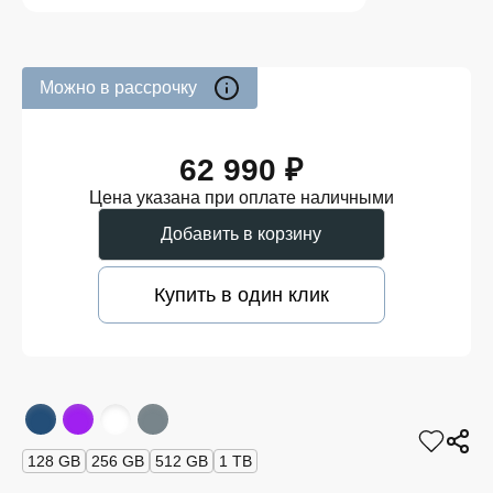
Можно в рассрочку
62 990 ₽
Цена указана при оплате наличными
Добавить в корзину
Купить в один клик
128 GB
256 GB
512 GB
1 TB