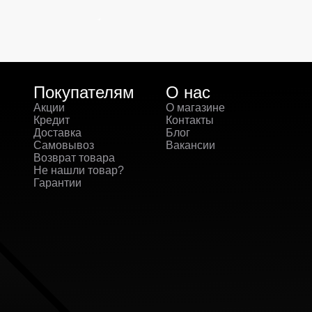
Покупателям
О нас
Акции
О магазине
Кредит
Контакты
Доставка
Блог
Самовывоз
Вакансии
Возврат товара
Не нашли товар?
Гарантии