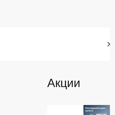
Акции