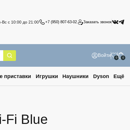
-Вс с 10:00 до 21:00
+7 (950) 807-63-02
Заказать звонок
Войти
0
0
е приставки
Игрушки
Наушники
Dyson
Ещё
-Fi Blue