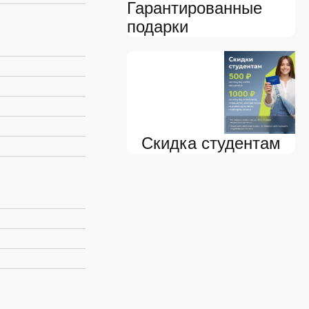
Гарантированные
подарки
Скидка студентам