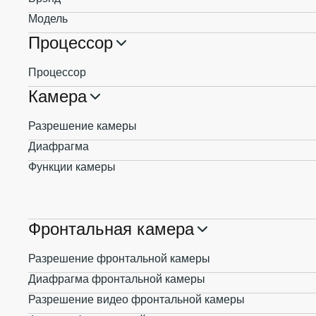
Модель
Процессор
Процессор
Камера
Разрешение камеры
Диафрагма
Функции камеры
Фронтальная камера
Разрешение фронтальной камеры
Диафрагма фронтальной камеры
Разрешение видео фронтальной камеры