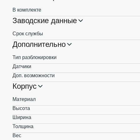
В комплекте
Заводские данные
Срок службы
Дополнительно
Тип разблокировки
Датчики
Доп. возможности
Корпус
Материал
Высота
Ширина
Толщина
Вес