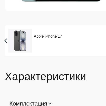
Apple iPhone 17
Характеристики
Комплектация