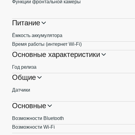
Функции фронтальной камеры
Питание
Ёмкость аккумулятора
Время работы (интернет Wi-Fi)
Основные характеристики
Год релиза
Общие
Датчики
Основные
Возможности Bluetooth
Возможности Wi-Fi