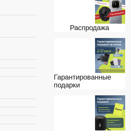
я
Распродажа
Гарантированные
подарки