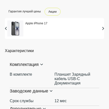
Гарантия лучшей цены
Акции
Apple iPhone 17
Характеристики
Комплектация
В комплекте
Планшет Зарядный
кабель USB‑C
Документация
Заводские данные
Срок службы
12 мес
Дополнительно