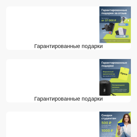
Гарантированные подарки
Гарантированные подарки