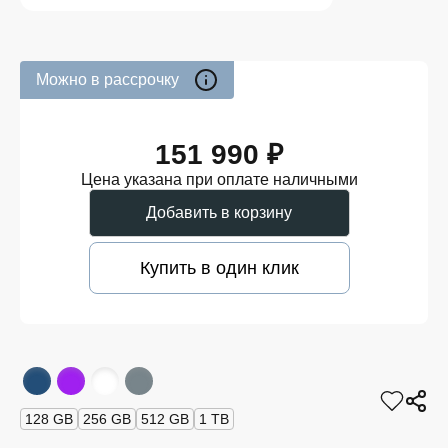
Можно в рассрочку
151 990 ₽
Цена указана при оплате наличными
Добавить в корзину
Купить в один клик
128 GB
256 GB
512 GB
1 TB