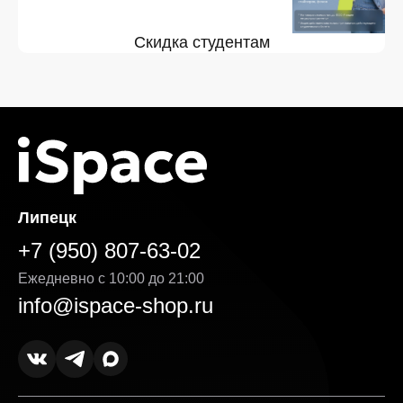
Скидка студентам
Липецк
+7 (950) 807-63-02
Ежедневно с 10:00 до 21:00
info@ispace-shop.ru