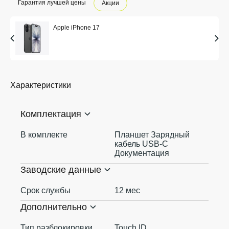
Гарантия лучшей цены
Акции
Apple iPhone 17
Характеристики
Комплектация
В комплекте
Планшет Зарядный
кабель USB‑C
Документация
Заводские данные
Срок службы
12 мес
Дополнительно
Тип разблокировки
Touch ID