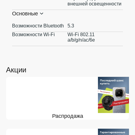
внешней освещенности
Основные
Возможности Bluetooth
5.3
Возможности Wi-Fi
Wi-Fi 802.11
a/b/g/n/ac/6e
Акции
Распродажа