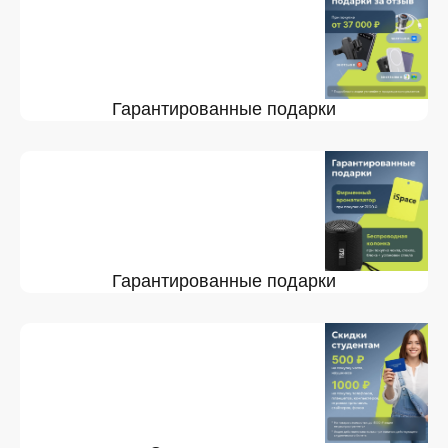
Гарантированные подарки
Гарантированные подарки