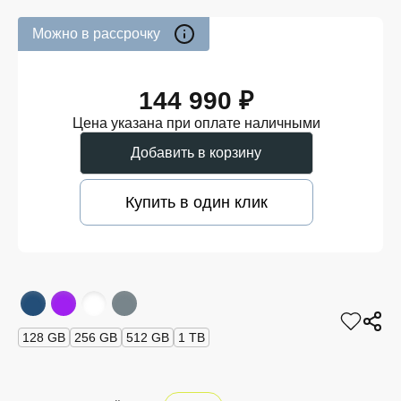
Можно в рассрочку
144 990 ₽
Цена указана при оплате наличными
Добавить в корзину
Купить в один клик
128 GB
256 GB
512 GB
1 TB