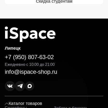
Скидка студентам
Липецк
+7 (950) 807-63-02
Ежедневно с 10:00 до 21:00
info@ispace-shop.ru
Каталог товаров
Смартфоны