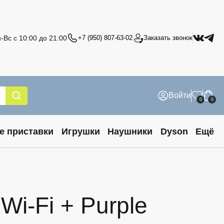
-Вс с 10:00 до 21:00
+7 (950) 807-63-02
Заказать звонок
Войти
0
0
е приставки
Игрушки
Наушники
Dyson
Ещё
Wi-Fi + Purple