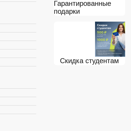
Гарантированные
подарки
Скидка студентам