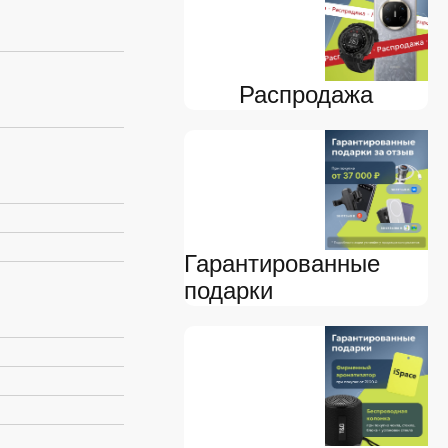
я
Распродажа
Гарантированные
подарки