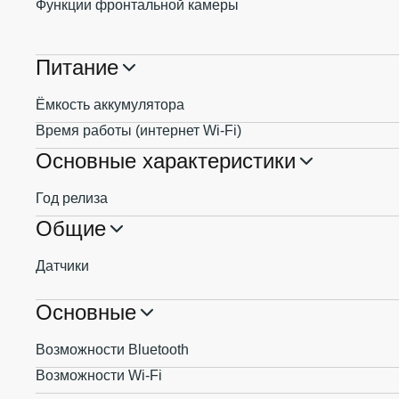
Функции фронтальной камеры
Питание
Ёмкость аккумулятора
Время работы (интернет Wi-Fi)
Основные характеристики
Год релиза
Общие
Датчики
Основные
Возможности Bluetooth
Возможности Wi-Fi