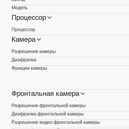
Модель
Процессор
Процессор
Камера
Разрешение камеры
Диафрагма
Функции камеры
Фронтальная камера
Разрешение фронтальной камеры
Диафрагма фронтальной камеры
Разрешение видео фронтальной камеры