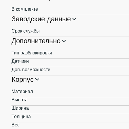
В комплекте
Заводские данные
Срок службы
Дополнительно
Тип разблокировки
Датчики
Доп. возможности
Корпус
Материал
Высота
Ширина
Толщина
Вес