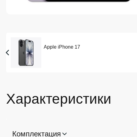
Apple iPhone 17
Характеристики
Комплектация