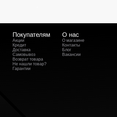
Покупателям
О нас
Акции
О магазине
Кредит
Контакты
Доставка
Блог
Самовывоз
Вакансии
Возврат товара
Не нашли товар?
Гарантии