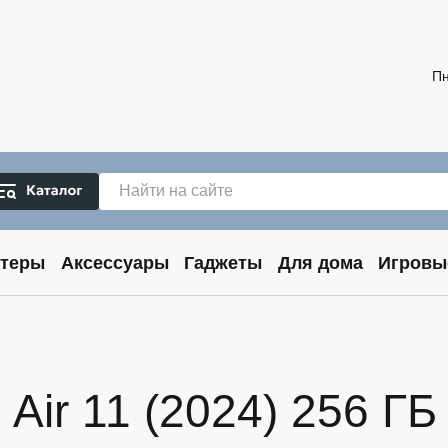
Пн
теры
Аксессуары
Гаджеты
Для дома
Игровы
Air 11 (2024) 256 ГБ 