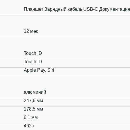
Планшет Зарядный кабель USB‑C Документаци
12 мес
Touch ID
Touch ID
Apple Pay, Siri
алюминий
247,6 мм
178,5 мм
6,1 мм
462 г