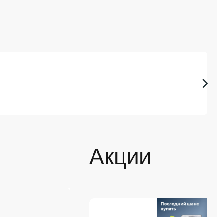
Акции