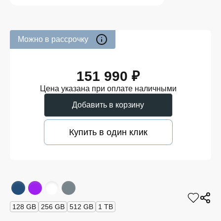
Можно в рассрочку
151 990 ₽
Цена указана при оплате наличными
Добавить в корзину
Купить в один клик
128 GB
256 GB
512 GB
1 TB