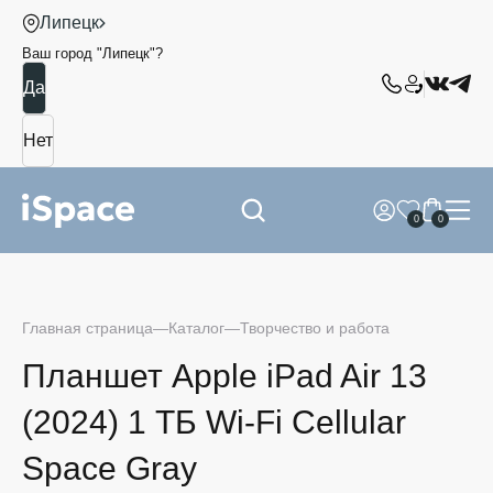
Липецк
Ваш город "
Липецк
"?
0
0
Главная страница
Каталог
Творчество и работа
Планшет Apple iPad Air 13
(2024) 1 ТБ Wi-Fi Cellular
Space Gray