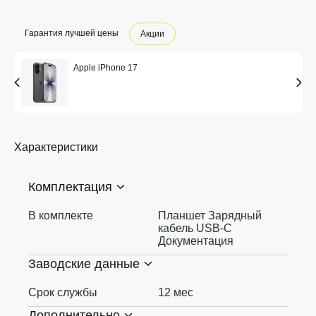
Гарантия лучшей цены
Акции
Apple iPhone 17
Характеристики
Комплектация
В комплекте
Планшет Зарядный
кабель USB‑C
Документация
Заводские данные
Срок службы
12 мес
Дополнительно