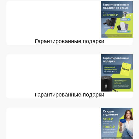
Гарантированные подарки
Гарантированные подарки