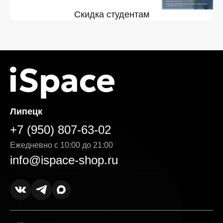
Скидка студентам
Липецк
+7 (950) 807-63-02
Ежедневно с 10:00 до 21:00
info@ispace-shop.ru